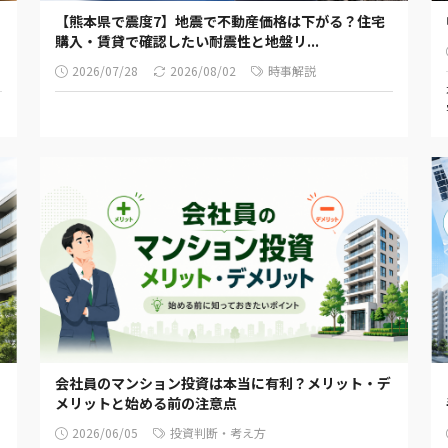
【熊本県で震度7】地震で不動産価格は下がる？住宅
購入・賃貸で確認したい耐震性と地盤リ...
2026/07/28
2026/08/02
時事解説
会社員のマンション投資は本当に有利？メリット・デ
メリットと始める前の注意点
2026/06/05
投資判断・考え方