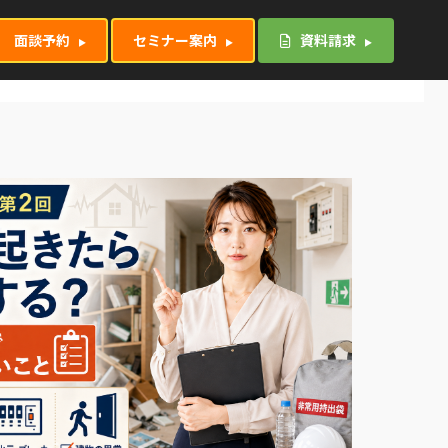
面談予約
セミナー案内
資料請求