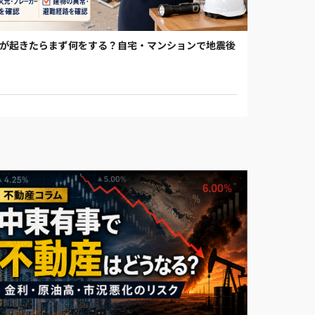
震が起きたらまず何をする？自宅・マンションで地震後