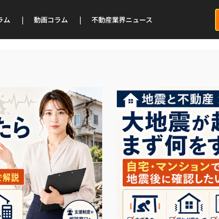
ラム
|
動画コラム
|
不動産業界ニュース