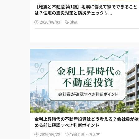
【地震と不動産 第1回】地震に備えて家でできること
は？住宅の震災対策と防災チェックリ...
2026/08/03
連載
金利上昇時代の不動産投資はどう考える？会社員が始
める前に確認すべき判断ポイント
2026/06/22
投資判断・考え方