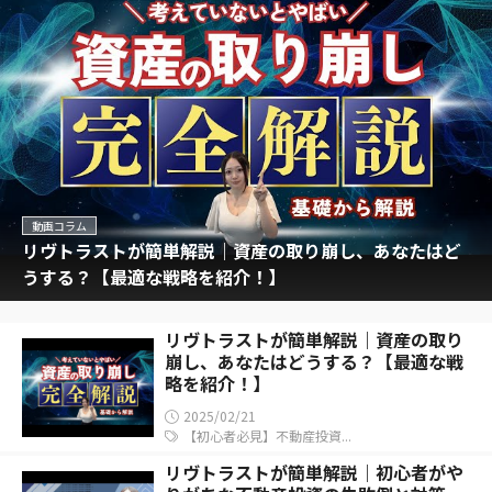
動画コラム
リヴトラストが簡単解説｜資産の取り崩し、あなたはど
うする？【最適な戦略を紹介！】
リヴトラストが簡単解説｜資産の取り
崩し、あなたはどうする？【最適な戦
略を紹介！】
2025/02/21
【初心者必見】不動産投資...
リヴトラストが簡単解説｜初心者がや