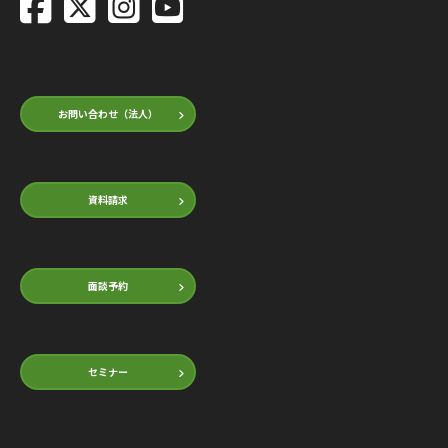
お問い合わせ（法人）
資料請求
面談予約
セミナー