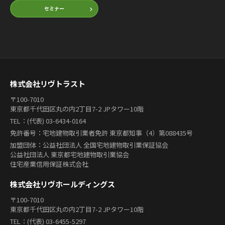
セミナー
株式会社リヴトラスト
〒100-7010
東京都千代田区丸の内2丁目7-2 JPタワー10階
TEL：(代表) 03-6434-0164
免許番号：宅地建物取引業者免許 東京都知事（4）第088435号
加盟団体：公益社団法人 全国宅地建物取引業保証協会
公益社団法人 東京都宅地建物取引業協会
住宅産業信用保証株式会社
株式会社リヴホールディングス
〒100-7010
東京都千代田区丸の内2丁目7-2 JPタワー10階
TEL：(代表) 03-6455-5297