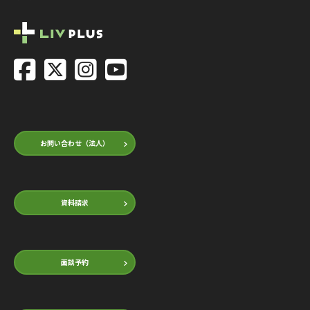
お問い合わせ（法人）
資料請求
面談予約