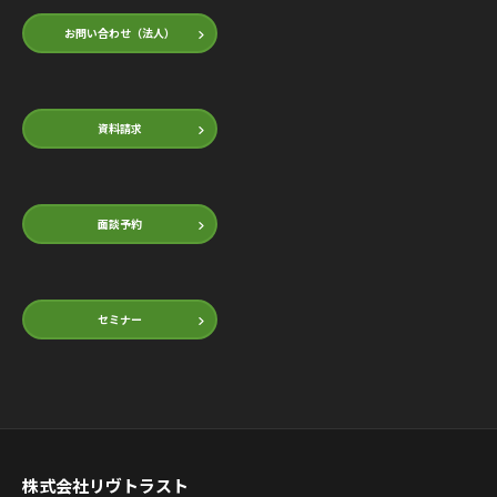
お問い合わせ（法人）
資料請求
面談予約
セミナー
株式会社リヴトラスト