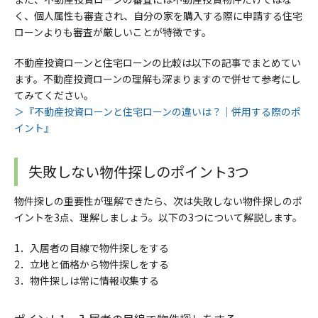
く、個人属性も審査され、自分の家を購入する際に申請する住宅
ローンよりも審査が厳しいことが特徴です。
不動産投資ローンと住宅ローンの比較は以下の記事でまとめてい
ます。不動産投資ローンの理解も深まりますので併せて参考にし
てみてください。
＞『不動産投資ローンと住宅ローンの違いは？｜併用する際のポ
イント』
失敗しない物件探しのポイント3つ
物件探しの重要性が理解できたら、次は失敗しない物件探しのポ
イントを3点、理解しましょう。以下の3つについて解説します。
1．入居者の目線で物件探しをする
2．
立地と価格から物件探しをする
3．
物件探しは常に情報収集する