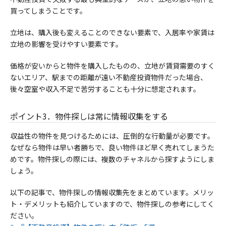
買ってしまうことです。
立地は、購入後も変えることのできない要素で、
入居率や家賃は
立地の影響を受けやすい要素です。
価格が安いからと物件を購入したものの、立地が賃貸需要のすく
ないエリア、駅までの距離が遠い不動産投資物件だった場合、
後々空室や収入不足で苦労することも十分に想定されます。
ポイント3．物件探しは常に情報収集をする
収益性の物件を見つけるためには、圧倒的な行動量が必要です。
なぜなら物件は早い者勝ちで、良い物件ほど早く売れてしまうた
めです。物件探しの際には、複数のチャネルから探すようにしま
しょう。
以下の記事で、物件探しの情報収集先をまとめています。メリッ
ト・デメリットも紹介していますので、物件探しの参考にしてく
ださい。