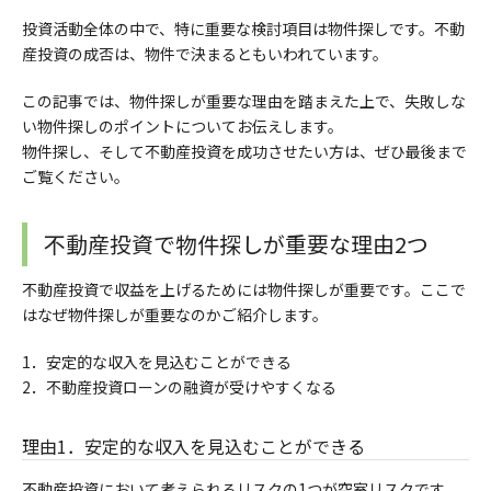
投資活動全体の中で、特に重要な検討項目は物件探しです。不動
産投資の成否は、物件で決まるともいわれています。
この記事では、物件探しが重要な理由を踏まえた上で、失敗しな
い物件探しのポイントについてお伝えします。
物件探し、そして不動産投資を成功させたい方は、ぜひ最後まで
ご覧ください。
不動産投資で物件探しが重要な理由2つ
不動産投資で収益を上げるためには物件探しが重要です。ここで
はなぜ物件探しが重要なのかご紹介します。
1．安定的な収入を見込むことができる
2．
不動産投資ローンの融資が受けやすくなる
理由1．安定的な収入を見込むことができる
不動産投資において考えられるリスクの1つが空室リスクです。