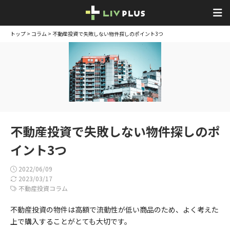
トップ
>
コラム
> 不動産投資で失敗しない物件探しのポイント3つ
不動産投資で失敗しない物件探しのポ
イント3つ
2022/06/09
2023/03/17
不動産投資コラム
不動産投資の物件は高額で流動性が低い商品のため、よく考えた
上で購入することがとても大切です。