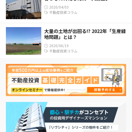
2020/04/03
不動産投資コラム
大量の土地が出回る!? 2022年「生産緑
地問題」とは？
2020/06/19
不動産投資コラム