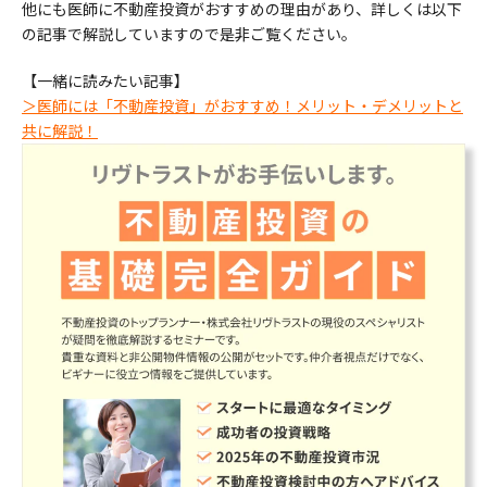
他にも医師に不動産投資がおすすめの理由があり、詳しくは以下
の記事で解説していますので是非ご覧ください。
【一緒に読みたい記事】
＞医師には「不動産投資」がおすすめ！メリット・デメリットと
共に解説！