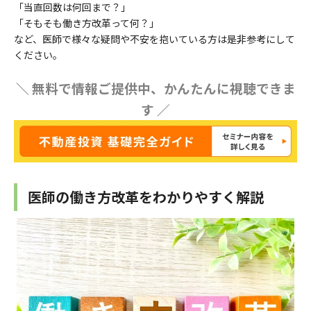
「当直回数は何回まで？」
「そもそも働き方改革って何？」
など、医師で様々な疑問や不安を抱いている方は是非参考にして
ください。
＼ 無料で情報ご提供中、かんたんに視聴できま
す ／
医師の働き方改革をわかりやすく解説