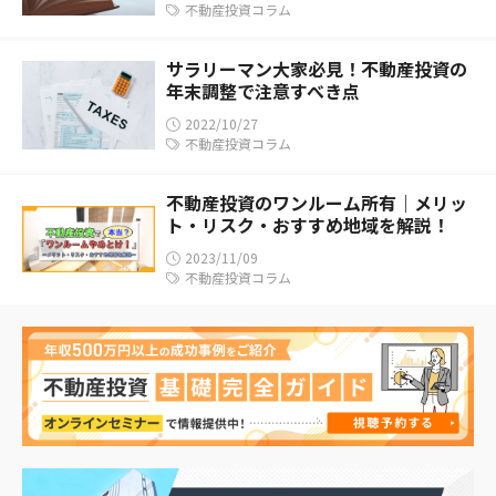
不動産投資コラム
サラリーマン大家必見！不動産投資の
年末調整で注意すべき点
2022/10/27
不動産投資コラム
不動産投資のワンルーム所有｜メリッ
ト・リスク・おすすめ地域を解説！
2023/11/09
不動産投資コラム