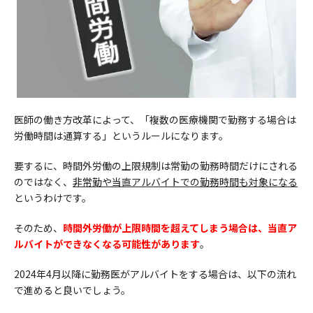
医師の働き方改革によって、「複数の医療機関で勤務する場合は
労働時間は通算する」というルールになります。
要するに、時間外労働の上限規制は常勤の勤務時間だけにされる
のではなく、
非常勤や当直アルバイトでの勤務時間も対象になる
というわけです。
そのため、
時間外労働が上限時間を超えてしまう場合は、当直ア
ルバイトができなくなる可能性があります
。
2024年4月以降に勤務医がアルバイトをする場合は、以下の流れ
で進めると良いでしょう。