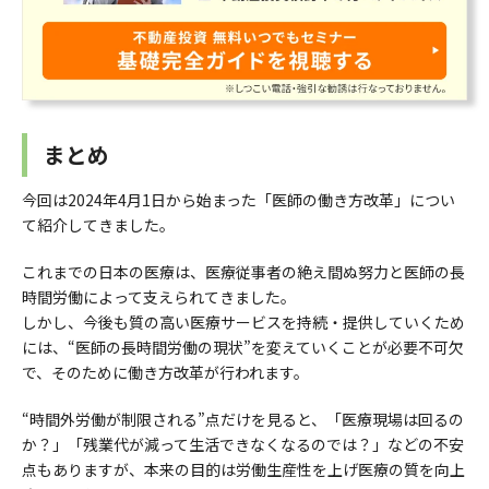
まとめ
今回は2024年4月1日から始まった「医師の働き方改革」につい
て紹介してきました。
これまでの日本の医療は、医療従事者の絶え間ぬ努力と医師の長
時間労働によって支えられてきました。
しかし、今後も質の高い医療サービスを持続・提供していくため
には、“医師の長時間労働の現状”を変えていくことが必要不可欠
で、そのために働き方改革が行われます。
“時間外労働が制限される”点だけを見ると、「医療現場は回るの
か？」「残業代が減って生活できなくなるのでは？」などの不安
点もありますが、本来の目的は労働生産性を上げ医療の質を向上