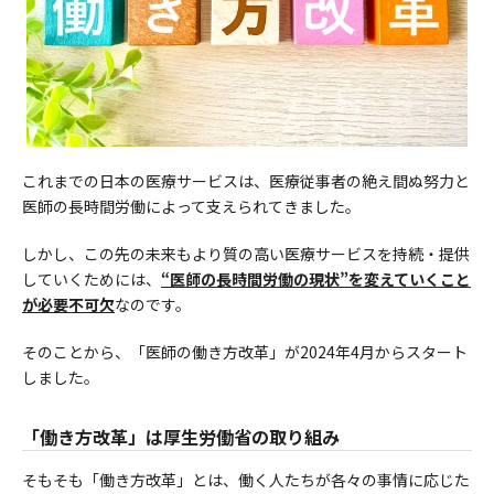
これまでの日本の医療サービスは、医療従事者の絶え間ぬ努力と
医師の長時間労働によって支えられてきました。
しかし、この先の未来もより質の高い医療サービスを持続・提供
していくためには、
“医師の長時間労働の現状”を変えていくこと
が必要不可欠
なのです。
そのことから、「医師の働き方改革」が2024年4月からスタート
しました。
「働き方改革」は厚生労働省の取り組み
そもそも「働き方改革」とは、働く人たちが各々の事情に応じた