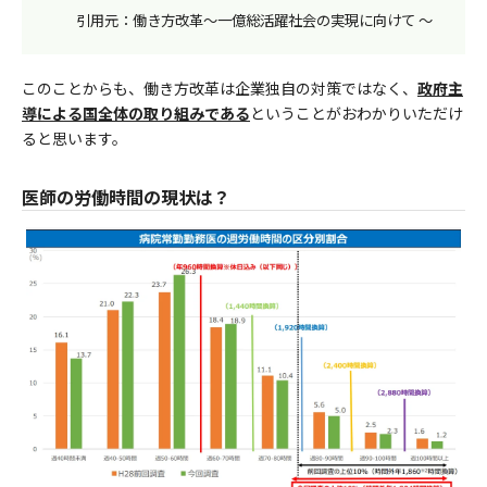
引用元：働き方改革～一億総活躍社会の実現に向けて ～
このことからも、働き方改革は企業独自の対策ではなく、
政府主
導による国全体の取り組みである
ということがおわかりいただけ
ると思います。
医師の労働時間の現状は？