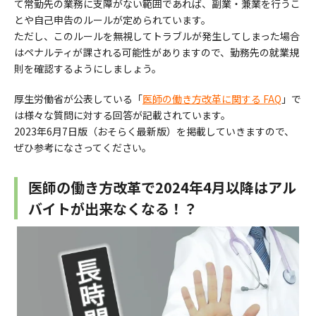
て常勤先の業務に支障がない範囲であれば、副業・兼業を行うこ
とや自己申告のルールが定められています。
ただし、このルールを無視してトラブルが発生してしまった場合
はペナルティが課される可能性がありますので、勤務先の就業規
則を確認するようにしましょう。
厚生労働省が公表している「
医師の働き方改革に関する FAQ
」で
は様々な質問に対する回答が記載されています。
2023年6月7日版（おそらく最新版）を掲載していきますので、
ぜひ参考になさってください。
医師の働き方改革で2024年4月以降はアル
バイトが出来なくなる！？