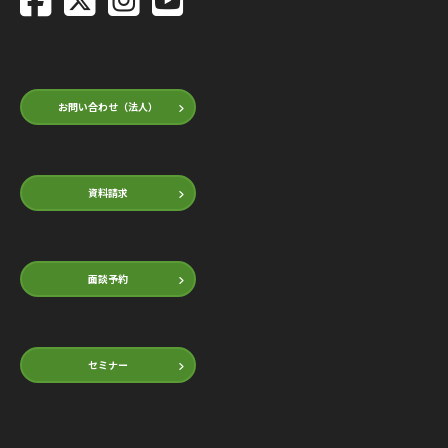
お問い合わせ（法人）
資料請求
面談予約
セミナー