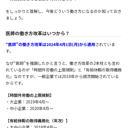
をしっかりと理解し、今後どういう働き方になるのか知っておき
ましょう。
医師の働き方改革はいつから？
“医師”の働き方改革は2024年4月1日(月)から適用
されていま
す。
なぜ“医師”を強調したかと言うと、働き方改革の2本柱とも言わ
れているのが「時間外労働の上限規制」と「有給休暇の取得義務
化」なのですが、一般企業では2019年から順次開始されている
からです。
【時間外労働の上限規制】
・大企業：2019年4月～
・中小企業：2020年4月～
【有給休暇の取得義務化（年次）】
・大中小企業：2019年4月～