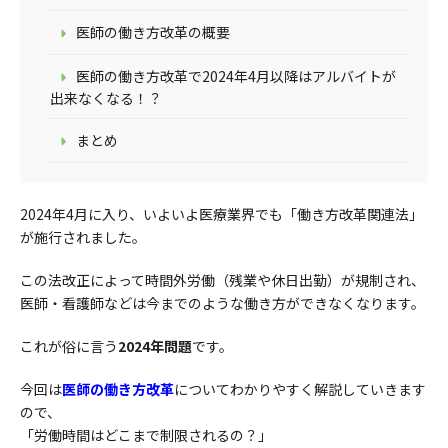
医師の働き方改革の概要
医師の働き方改革で2024年4月以降はアルバイトが
出来なくなる！？
まとめ
2024年4月に入り、いよいよ医療業界でも「働き方改革関連法」
が施行されました。
この法改正によって時間外労働（残業や休日出勤）が規制され、
医師・看護師などは今までのような働き方ができなくなります。
これが俗に言う
2024年問題
です。
今回は
医師の働き方改革
についてわかりやすく解説していきます
ので、
「労働時間はどこまで制限されるの？」