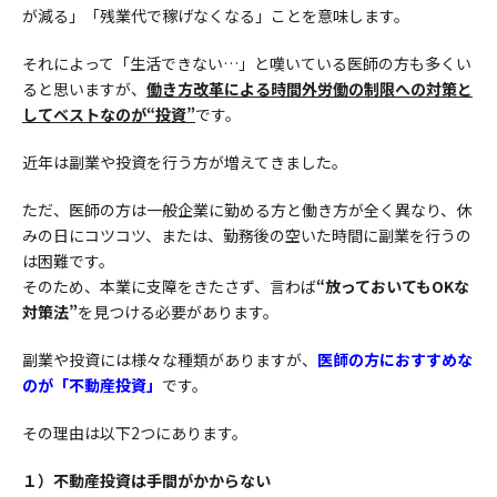
が減る」「残業代で稼げなくなる」ことを意味します。
それによって「生活できない…」と嘆いている医師の方も多くい
ると思いますが、
働き方改革による時間外労働の制限への対策と
してベストなのが“投資”
です。
近年は副業や投資を行う方が増えてきました。
ただ、医師の方は一般企業に勤める方と働き方が全く異なり、休
みの日にコツコツ、または、勤務後の空いた時間に副業を行うの
は困難です。
そのため、本業に支障をきたさず、言わば
“放っておいてもOKな
対策法”
を見つける必要があります。
副業や投資には様々な種類がありますが、
医師の方におすすめな
のが「不動産投資」
です。
その理由は以下2つにあります。
１）不動産投資は手間がかからない