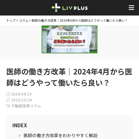
トップ
>
コラム
> 医師の働き方改革｜2024年4月から医師はどうやって働いたら良い？
医師の働き方改革｜2024年4月から医
師はどうやって働いたら良い？
2024/04/19
2025/10/24
不動産投資コラム
INDEX
医師の働き方改革をわかりやすく解説