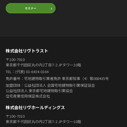
セミナー
株式会社リヴトラスト
〒100-7010
東京都千代田区丸の内2丁目7-2 JPタワー10階
TEL：(代表) 03-6434-0164
免許番号：宅地建物取引業者免許 東京都知事（4）第088435号
加盟団体：公益社団法人 全国宅地建物取引業保証協会
公益社団法人 東京都宅地建物取引業協会
住宅産業信用保証株式会社
株式会社リヴホールディングス
〒100-7010
東京都千代田区丸の内2丁目7-2 JPタワー10階