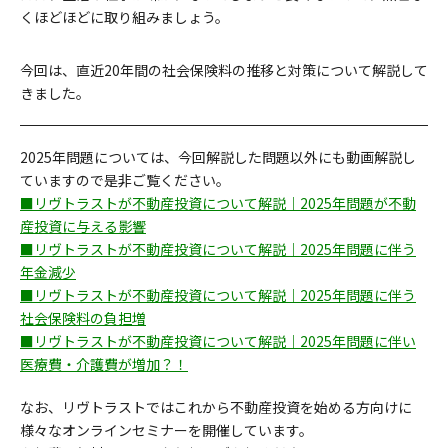
くほどほどに取り組みましょう。
今回は、直近20年間の社会保険料の推移と対策について解説して
きました。
2025年問題については、今回解説した問題以外にも動画解説し
ていますので是非ご覧ください。
■リヴトラストが不動産投資について解説｜2025年問題が不動
産投資に与える影響
■リヴトラストが不動産投資について解説｜2025年問題に伴う
年金減少
■リヴトラストが不動産投資について解説｜2025年問題に伴う
社会保険料の負担増
■リヴトラストが不動産投資について解説｜2025年問題に伴い
医療費・介護費が増加？！
なお、リヴトラストではこれから不動産投資を始める方向けに
様々なオンラインセミナーを開催しています。