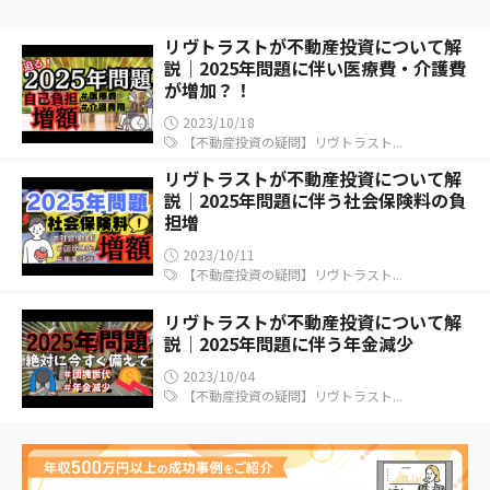
リヴトラストが不動産投資について解
説｜2025年問題に伴い医療費・介護費
が増加？！
2023/10/18
【不動産投資の疑問】リヴトラスト...
リヴトラストが不動産投資について解
説｜2025年問題に伴う社会保険料の負
担増
2023/10/11
【不動産投資の疑問】リヴトラスト...
リヴトラストが不動産投資について解
説｜2025年問題に伴う年金減少
2023/10/04
【不動産投資の疑問】リヴトラスト...