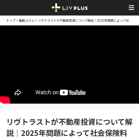
トップ
>
動画コラム
> リヴトラストが不動産投資について解説｜2025年問題によって社会保険料が増額？！
リヴトラストが不動産投資について解
説｜2025年問題によって社会保険料