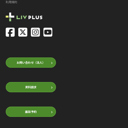
利用規約
お問い合わせ（法人）
資料請求
面談予約