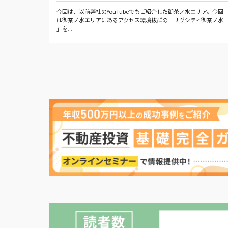
今回は、以前弊社のYouTubeでもご紹介した御茶ノ水エリア。今回
は御茶ノ水エリアにあるアクセス環境抜群の「リヴシティ御茶ノ水
」を...