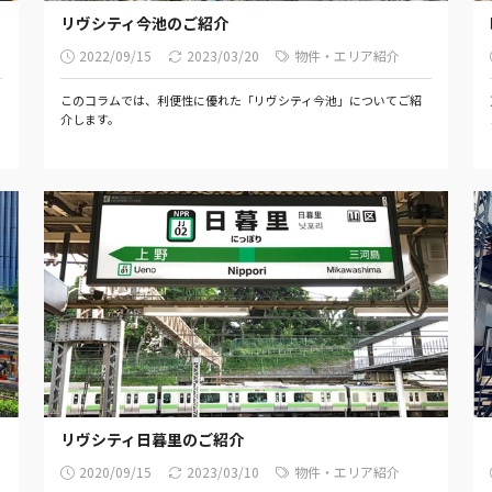
リヴシティ今池のご紹介
2022/09/15
2023/03/20
物件・エリア紹介
このコラムでは、利便性に優れた「リヴシティ今池」についてご紹
介します。
リヴシティ日暮里のご紹介
2020/09/15
2023/03/10
物件・エリア紹介