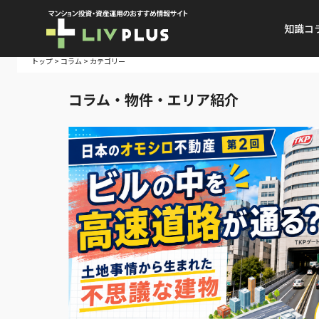
知識コ
トップ
>
コラム
> カテゴリー
コラム・物件・エリア紹介