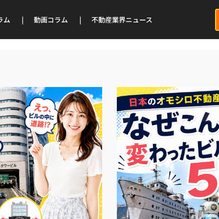
ラム
|
動画コラム
|
不動産業界ニュース