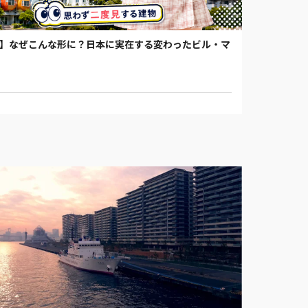
回】なぜこんな形に？日本に実在する変わったビル・マ