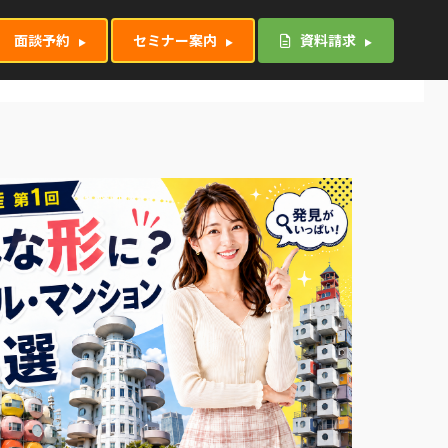
面談予約
セミナー案内
資料請求