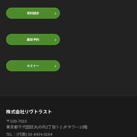
資料請求
面談予約
セミナー
株式会社リヴトラスト
〒100-7010
東京都千代田区丸の内2丁目7-2 JPタワー10階
TEL：(代表) 03-6434-0164