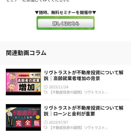
▼随時、無料セミナーを開催中▼
関連動画コラム
リヴトラストが不動産投資について解
説｜高齢就業者増加の背景
2023/11/24
【不動産投資の疑問】リヴトラスト...
リヴトラストが不動産投資について解
説｜ローンと金利が重要
2023/07/07
【不動産投資の疑問】リヴトラスト...