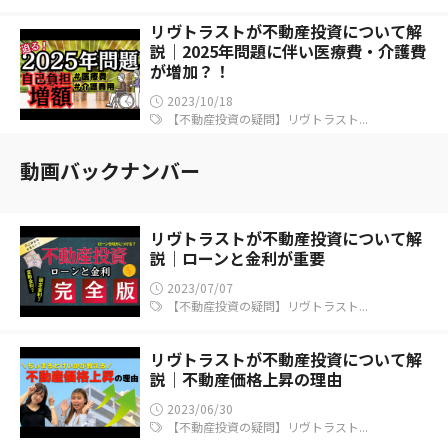
リヴトラストが不動産投資について解
説｜2025年問題に伴い医療費・介護費
が増加？！
2023/10/18
【不動産投資の疑問】リヴトラスト...
動画バックナンバー
リヴトラストが不動産投資について解
説｜ローンと金利が重要
2023/07/07
【不動産投資の疑問】リヴトラスト...
リヴトラストが不動産投資について解
説｜不動産価格上昇の理由
2023/06/30
【不動産投資の疑問】リヴトラスト...