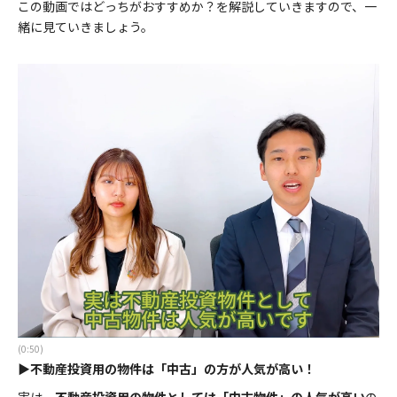
この動画ではどっちがおすすめか？を解説していきますので、一
緒に見ていきましょう。
(0:50)
▶不動産投資用の物件は「中古」の方が人気が高い！
実は、
不動産投資用の物件としては「中古物件」の人気が高い
の