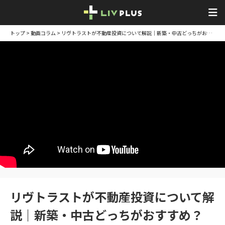
トップ
>
動画コラム
> リヴトラストが不動産投資について解説｜新築・中古どっちがおすすめ？
リヴトラストが不動産投資について解
説｜新築・中古どっちがおすすめ？