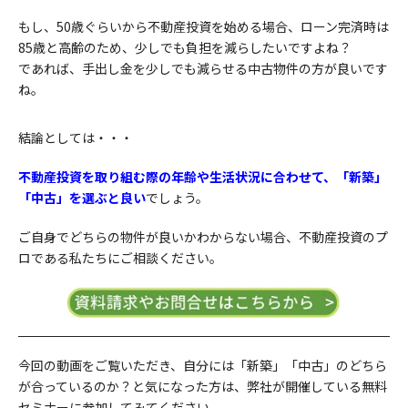
もし、50歳ぐらいから不動産投資を始める場合、ローン完済時は
85歳と高齢のため、少しでも負担を減らしたいですよね？
であれば、手出し金を少しでも減らせる中古物件の方が良いです
ね。
結論としては・・・
不動産投資を取り組む際の年齢や生活状況に合わせて、「新築」
「中古」を選ぶと良い
でしょう。
ご自身でどちらの物件が良いかわからない場合、不動産投資のプ
ロである私たちにご相談ください。
今回の動画をご覧いただき、自分には「新築」「中古」のどちら
が合っているのか？と気になった方は、弊社が開催している無料
セミナーに参加してみてください。