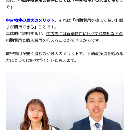
です！
中古物件の最大のメリット
、それは「初期費用を抑えて高い利回
りが期待できる」ことです。
具体的に説明すると、
中古物件は新築物件に比べて諸費用などの
初期費用と購入費用を抑えることができるから
です。
取得費用が安く済むのが最大のメリットで、不動産投資を始める
方にとっては魅力ポイントと言えます。