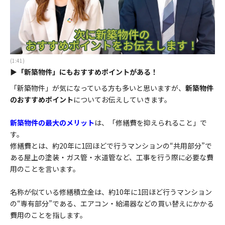
(1:41)
▶「新築物件」にもおすすめポイントがある！
「新築物件」が気になっている方も多いと思いますが、
新築物件
のおすすめポイント
についてお伝えしていきます。
新築物件の最大のメリット
は、「修繕費を抑えられること」で
す。
修繕費とは、約20年に1回ほどで行うマンションの“共用部分”で
ある屋上の塗装・ガス管・水道管など、工事を行う際に必要な費
用のことを言います。
名称が似ている修繕積立金は、約10年に1回ほど行うマンション
の“専有部分”である、エアコン・給湯器などの買い替えにかかる
費用のことを指します。