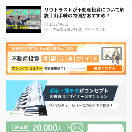
リヴトラストが不動産投資について解
説｜山手線の内側がおすすめ？
2023/06/23
【不動産投資の疑問】リヴトラスト...