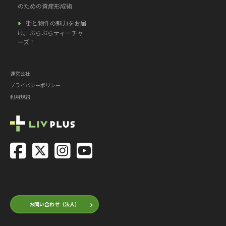
のための資産形成術
街と物件の魅力をお届
け。ぶらぶらティーチャ
ーズ！
運営会社
プライバシーポリシー
利用規約
お問い合わせ（法人）