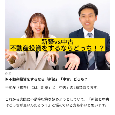
(0:23)
▶不動産投資をするなら「新築」「中古」どっち？
不動産（物件）には「新築」と「中古」の2種類あります。
これから実際に不動産投資を始めようとしていて、『新築と中古
はどっちが良いんだろう？』と悩んでいる方も多いと思います。