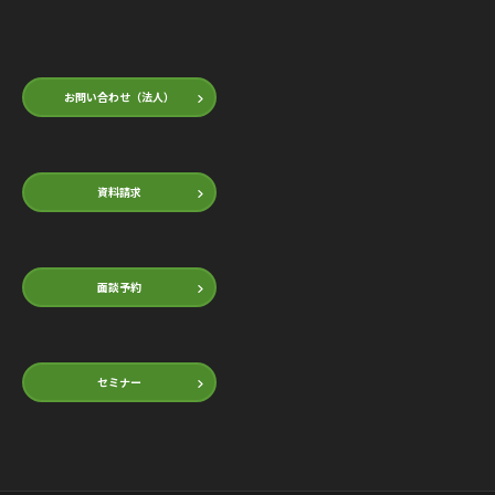
お問い合わせ（法人）
資料請求
面談予約
セミナー