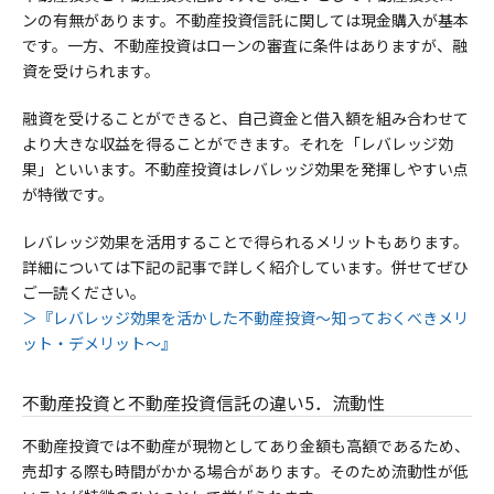
ンの有無があります。不動産投資信託に関しては現金購入が基本
です。
一方、不動産投資はローンの審査に条件はありますが、融
資を受けられます。
融資を受けることができると、自己資金と借入額を組み合わせて
より大きな収益を得ることができます。それを「レバレッジ効
果」といいます。不動産投資はレバレッジ効果を発揮しやすい点
が特徴です。
レバレッジ効果を活用することで得られるメリットもあります。
詳細については下記の記事で詳しく紹介しています。併せてぜひ
ご一読ください。
＞『レバレッジ効果を活かした不動産投資～知っておくべきメリ
ット・デメリット～』
不動産投資と不動産投資信託の違い5．流動性
不動産投資では不動産が現物としてあり金額も高額であるため、
売却する際も時間がかかる場合があります。そのため流動性が低