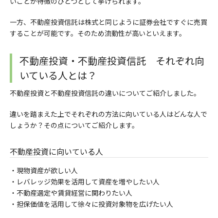
いことが特徴のひとつとして挙げられます。
一方、不動産投資信託は株式と同じように証券会社ですぐに売買
することが可能です。そのため流動性が高いといえます。
不動産投資・不動産投資信託 それぞれ向
いている人とは？
不動産投資と不動産投資信託の違いについてご紹介しました。
違いを踏まえた上でそれぞれの方法に向いている人はどんな人で
しょうか？その点についてご紹介します。
不動産投資に向いている人
・現物資産が欲しい人
・
レバレッジ効果を活用して資産を増やしたい人
・
不動産選定や賃貸経営に関わりたい人
・
担保価値を活用して徐々に投資対象物を広げたい人