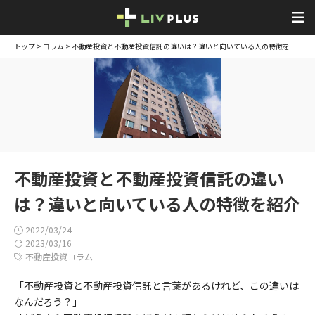
トップ
>
コラム
> 不動産投資と不動産投資信託の違いは？違いと向いている人の特徴を紹介
不動産投資と不動産投資信託の違い
は？違いと向いている人の特徴を紹介
2022/03/24
2023/03/16
不動産投資コラム
「不動産投資と不動産投資信託と言葉があるけれど、この違いは
なんだろう？」