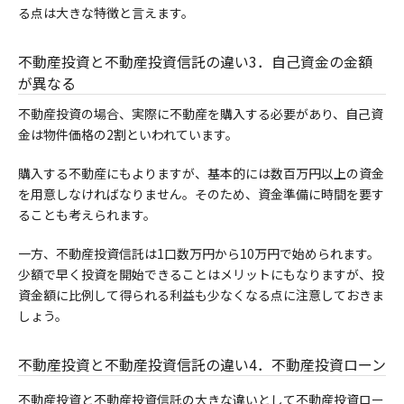
る点は大きな特徴と言えます。
不動産投資と不動産投資信託の違い3．自己資金の金額
が異なる
不動産投資の場合、実際に不動産を購入する必要があり、自己資
金は物件価格の2割といわれています。
購入する不動産にもよりますが、基本的には数百万円以上の資金
を用意しなければなりません。そのため、資金準備に時間を要す
ることも考えられます。
一方、不動産投資信託は1口数万円から10万円で始められます。
少額で早く投資を開始できることはメリットにもなりますが、投
資金額に比例して得られる利益も少なくなる点に注意しておきま
しょう。
不動産投資と不動産投資信託の違い4．不動産投資ローン
不動産投資と不動産投資信託の大きな違いとして不動産投資ロー