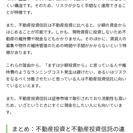
くい構造です。そのため、リスクが少なく手間なく運用できるこ
とが特徴です。
また、不動産投資信託は不動産投資に比べると、少額の資金から
はじめることが可能です。しかも、現物資産に投資しないため不
動産の維持費や税金などもかかりません。そのほかに、賃貸人の
募集や物件の維持管理のための時間や手間がかからないという特
徴があります。
これらの理由から、「まずは少額投資から」と思っている人や維
持費のようなランニングコスト発生は避けたい、あるいはリスク
をなるべく分散させたいと思っている人は不動産投資信託に向い
ているといえます。
また、不動産投資信託は証券市場で取引されており流動性も高い
ため、いざというときにすぐに現金化したい人にも向いていま
す。
まとめ：不動産投資と不動産投資信託の違