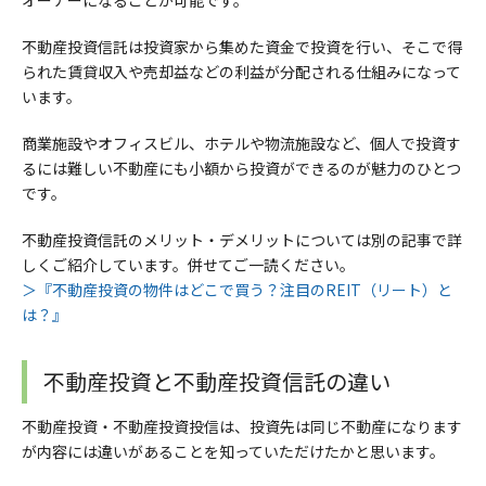
不動産投資信託は投資家から集めた資金で投資を行い、そこで得
られた賃貸収入や売却益などの利益が分配される仕組みになって
います。
商業施設やオフィスビル、ホテルや物流施設など、個人で投資す
るには難しい不動産にも小額から投資ができるのが魅力のひとつ
です。
不動産投資信託のメリット・デメリットについては別の記事で詳
しくご紹介しています。併せてご一読ください。
＞『不動産投資の物件はどこで買う？注目のREIT（リート）と
は？』
不動産投資と不動産投資信託の違い
不動産投資・不動産投資投信は、投資先は同じ不動産になります
が内容には違いがあることを知っていただけたかと思います。