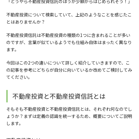
「どうやら不動産投資信託のほうが少額からはじめられそう！」
不動産投資について検索していて、上記のようなことを感じたこ
とはありませんか？
不動産投資信託は不動産投資の種類の1つに含まれることが多い
のですが、言葉が似ているようで
も
仕組み自体はまったく異なり
ます。
今回はこの2つの違いについて詳しく紹介していきますので、
こ
の記事を
参考にどちらが自分に向いているか改めてご検討してみ
てください
。
不動産投資と不動産投資信託とは
そもそも不動産投資と不動産投資信託とは、それぞれ何なのでし
ょうか？まずは定義の認識を統一するため、概要についてご説明
します。