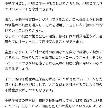
不動産投資は、現物資産を得ることができるため、現物資産なら
ではのメリットを享受できます。
また、不動産投資ローンが利用できるため、自己資金よりも数倍
の価格の不動産も購入し、それを活用してさらに次の投資につな
げていくこともできます。
さらに、不動産や管理会社の選定、修繕計画や賃貸経営など、運
用全てにオーナーとして直接関わることができます。
空室になりにくい立地や物件の設備などを自分で確認して投資で
きるなど、自分でリスクを事前にコントロールできます。そうい
ったことにやりがいを感じられる人は不動産投資に向いていると
言えるでしょう。
また、現物不動産は担保能力が高いことが特徴です。ローンを完
済すればそれを担保にして、大きな資金を用意することなく次の
不動産投資がしやすくなります。
不動産投資の基本は、物件を長期保有して長い目で収益を上げる
ことです。忙しいために時間を割くのが難しいという人には、不