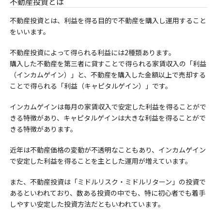
不動産投資とは
不動産投資とは、利益を得る目的で不動産を購入し運用すること
をいいます。
不動産投資によって得られる利益には2種類あります。
購入した不動産を第三者に貸すことで得られる家賃収入の「利益
（インカムゲイン）」と、不動産を購入した金額以上で売却する
ことで得られる「利益（キャピタルゲイン）」です。
インカムゲインは毎月の家賃収入で安定した利益を得ることがで
きる特徴があり、キャピタルゲインは大きな利益を得ることがで
きる特徴があります。
近年は不動産価格の変動が不透明なこともあり、インカムゲイン
で安定した利益を得ることを主とした運用が増えています。
また、不動産投資は「ミドルリスク・ミドルリターン」の投資で
あるといわれており、数ある投資の中でも、特に初心者でも着手
しやすい安定した投資方法だともいわれています。