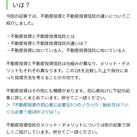
いは？
今回の記事では、不動産投資と不動産投資信託の違いについてご
紹介しました。
・不動産投資と不動産投資信託とは
・
不動産投資と不動産投資信託の違いは？
・
不動産投資に向いている人、不動産投資信託に向いている人
不動産投資と不動産投資信託は仕組みが異なり、メリット・デメ
リットもそれぞれ異なります。この2点を比較した上で自分にあ
った投資方法を考えることが大切です。
不動産投資はその他にも種類があります。初心者向けに下記の記
事に詳しくまとめています。併せてご一読ください。
＞『不動産投資の初心者に必要な5つのノウハウ│始め方は？い
くら必要？成功のコツは？』
不動産投資信託のメリット・デメリットについては別の記事で詳
しくご紹介しています。併せてご一読ください。