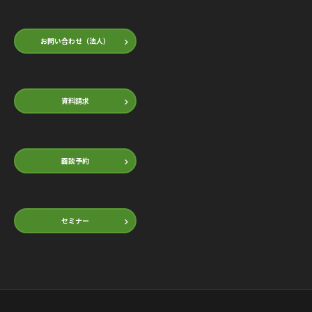
お問い合わせ（法人）
資料請求
面談予約
セミナー