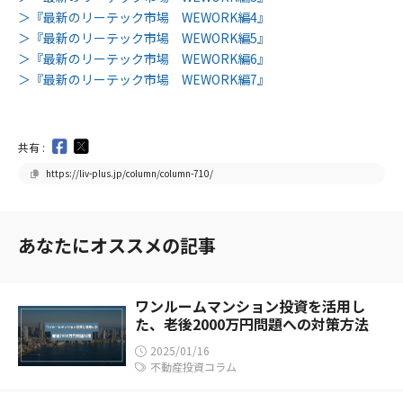
＞『最新のリーテック市場 WEWORK編4』
＞『最新のリーテック市場 WEWORK編5』
＞『最新のリーテック市場 WEWORK編6』
＞『最新のリーテック市場 WEWORK編7』
共有 :
https://liv-plus.jp/column/column-710/
あなたにオススメの記事
ワンルームマンション投資を活用し
た、老後2000万円問題への対策方法
2025/01/16
不動産投資コラム