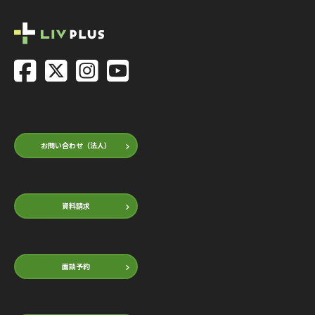
お問い合わせ（法人）
資料請求
面談予約