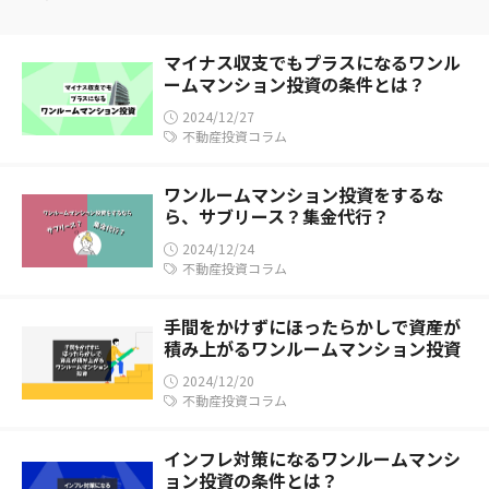
マイナス収支でもプラスになるワンル
ームマンション投資の条件とは？
2024/12/27
不動産投資コラム
ワンルームマンション投資をするな
ら、サブリース？集金代行？
2024/12/24
不動産投資コラム
手間をかけずにほったらかしで資産が
積み上がるワンルームマンション投資
2024/12/20
不動産投資コラム
インフレ対策になるワンルームマンシ
ョン投資の条件とは？