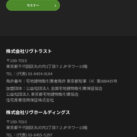
セミナー
株式会社リヴトラスト
〒100-7010
東京都千代田区丸の内2丁目7-2 JPタワー10階
TEL：(代表) 03-6434-0164
免許番号：宅地建物取引業者免許 東京都知事（4）第088435号
加盟団体：公益社団法人 全国宅地建物取引業保証協会
公益社団法人 東京都宅地建物取引業協会
住宅産業信用保証株式会社
株式会社リヴホールディングス
〒100-7010
東京都千代田区丸の内2丁目7-2 JPタワー10階
TEL：(代表) 03-6455-5297