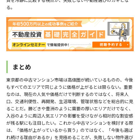
る。
まとめ
東京都の中古マンション市場は高値圏が続いているものの、今後
もすべてのエリアで同じように価格が上がるとは限らない。重要
なのは、現在の人気や価格だけで判断するのではなく、将来人
口、交通利便性、再開発、生活環境、管理状態などを総合的に見
ることだ。勝どきや豊洲のように需要の厚いエリアだけでなく、
入谷のように周辺人気エリアの影響を受けながら相対的な割安感
が残る駅にも注目したい。これから中古マンションを検討する際
は、「価格が上がっているから買う」のではなく、「今後も選ば
れ続ける理由があるか」を見極めることが、失敗しない物件選び