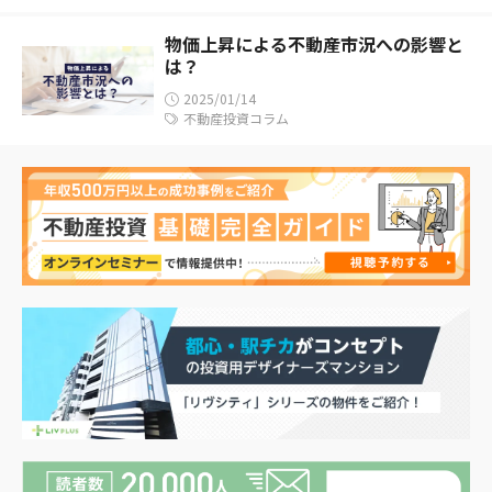
物価上昇による不動産市況への影響と
は？
2025/01/14
不動産投資コラム