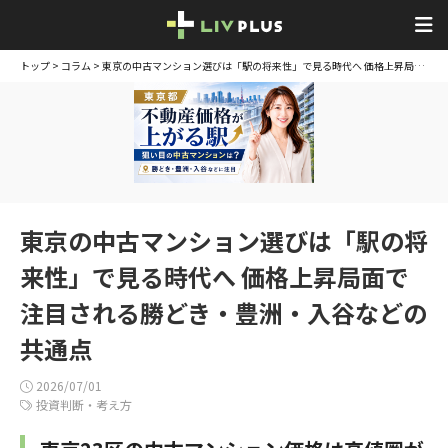
トップ
>
コラム
> 東京の中古マンション選びは「駅の将来性」で見る時代へ 価格上昇局面で注目される勝どき・豊洲・入谷などの共通点
東京の中古マンション選びは「駅の将
来性」で見る時代へ 価格上昇局面で
注目される勝どき・豊洲・入谷などの
共通点
2026/07/01
投資判断・考え方