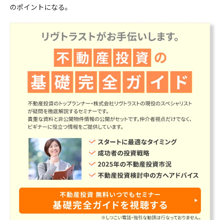
のポイントになる。