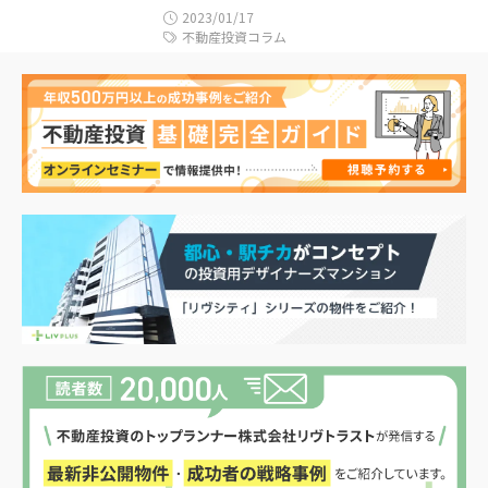
2023/01/17
不動産投資コラム