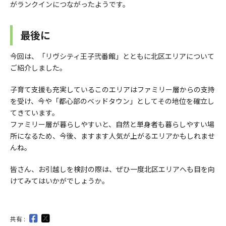
がランクインにつながったようです。
最後に
今回は、「リヴシティ王子弐番館」とともに北区エリアについて
ご紹介しました。
子育て支援も充実しているこのエリアはファミリー層からの支持
を受け、今や「都心部のベッドタウン」としてその地位を確立し
てきています。
ファミリー層が暮らしやすいと、自然と単身者も暮らしやすい場
所になるため、今後、ますます人気が上がるエリアかもしれませ
んね。
皆さん、お引越しを検討の際は、ぜひ一度北区エリアへも目を向
けてみてはいかがでしょうか。
共有 :