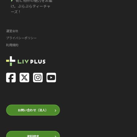
街と物件の魅力をお届
け。ぶらぶらティーチャ
ーズ！
運営会社
プライバシーポリシー
利用規約
お問い合わせ（法人）
資料請求