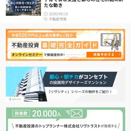
たな動き
2026/06/18
不動産市場