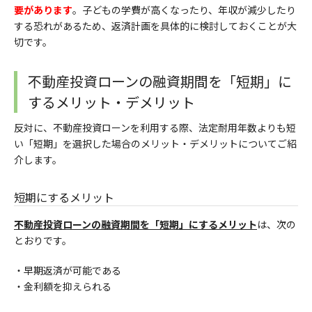
要があります
。子どもの学費が高くなったり、年収が減少したり
する恐れがあるため、返済計画を具体的に検討しておくことが大
切です。
不動産投資ローンの融資期間を「短期」に
するメリット・デメリット
反対に、不動産投資ローンを利用する際、法定耐用年数よりも短
い「短期」
を選択した場合のメリット・デメリットについてご紹
介します。
短期にするメリット
不動産投資ローンの
融資期間を「短期」にするメリット
は、次の
とおりです。
・早期返済が可能である
・金利額を抑えられる