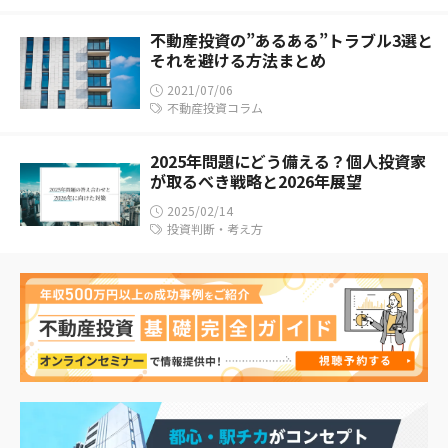
不動産投資の”あるある”トラブル3選と
それを避ける方法まとめ
2021/07/06
不動産投資コラム
2025年問題にどう備える？個人投資家
が取るべき戦略と2026年展望
2025/02/14
投資判断・考え方