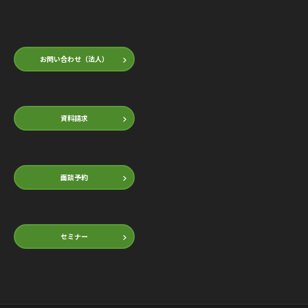
お問い合わせ（法人）
資料請求
面談予約
セミナー