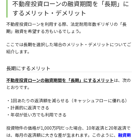
不動産投資ローンの融資期間を「長期」に
するメリット・デメリット
不動産投資ローンを利用する際、法定耐用年数ギリギリの「長
期」融資を希望する方もいるでしょう。
ここでは長期を選択した場合のメリット・デメリットについてご
紹介します。
長期にするメリット
不動産投資ローンの
融資期間を「長期」にするメリット
は、次の
とおりです。
・1回あたりの返済額を減らせる（キャッシュフローに優れる）
・計画的に返済できる
・
年収が低い方でも利用できる
投資物件の価格が1,000万円だった場合、10年返済と20年返済で
は、毎月の返済額に大きな差が生まれます。このように、
融資期