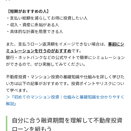
【短期がおすすめの人】
・支払い総額を減らしてお得に投資したい人
・
収入・資産に余裕がある人
・
具体的な計画を用意できる人
また、支払うローン返済額をイメージできない場合は、
事前にシ
ミュレーションを行うのがおすすめ
です。
銀行・ネットバンクなどの公式サイトで簡単にシミュレーション
ができるので、ぜひ実施
してみてください。
不動産投資・マンション投資の基礎知識や仕組みを詳しく学びた
い方は以下の記事がおすすめです。投資ポイントやリスクについ
て学べます。
＞『初めてのマンション投資｜仕組みと基礎知識を分かりやすく
解説』
自分に合う融資期間を理解して不動産投資
ローンを組もう