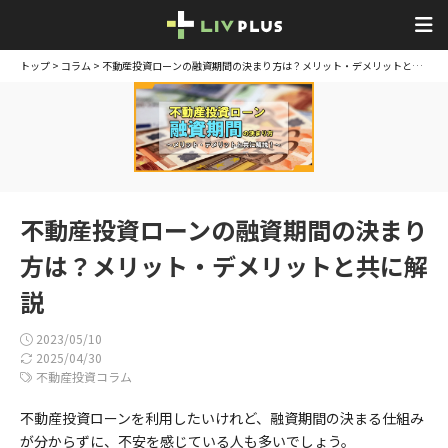
トップ
>
コラム
> 不動産投資ローンの融資期間の決まり方は？メリット・デメリットと共に解説
不動産投資ローンの融資期間の決まり
方は？メリット・デメリットと共に解
説
2023/05/10
2025/04/30
不動産投資コラム
不動産投資ローンを利用したいけれど、融資期間の決まる仕組み
が分からずに、不安を感じている人も多いでしょう。