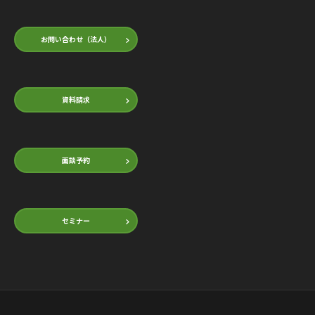
お問い合わせ（法人）
資料請求
面談予約
セミナー