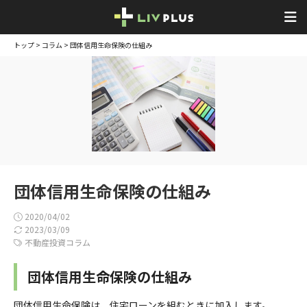
トップ
>
コラム
> 団体信用生命保険の仕組み
団体信用生命保険の仕組み
2020/04/02
2023/03/09
不動産投資コラム
団体信用生命保険の仕組み
団体信用生命保険は、住宅ローンを組むときに加入します。