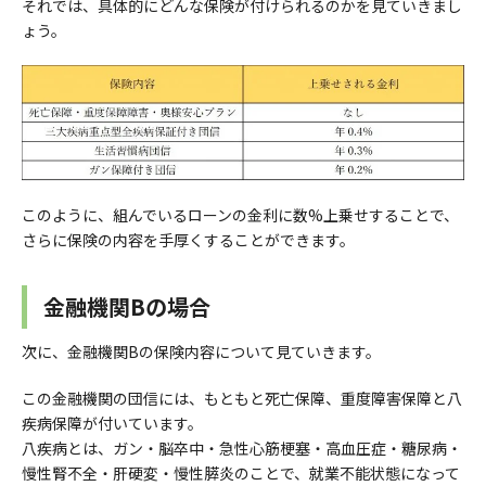
それでは、具体的にどんな保険が付けられるのかを見ていきまし
ょう。
このように、組んでいるローンの金利に数%上乗せすることで、
さらに保険の内容を手厚くすることができます。
金融機関Bの場合
次に、金融機関Bの保険内容について見ていきます。
この金融機関の団信には、もともと死亡保障、重度障害保障と八
疾病保障が付いています。
八疾病とは、ガン・脳卒中・急性心筋梗塞・高血圧症・糖尿病・
慢性腎不全・肝硬変・慢性膵炎のことで、就業不能状態になって