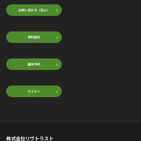
お問い合わせ（法人）
資料請求
面談予約
セミナー
株式会社リヴトラスト