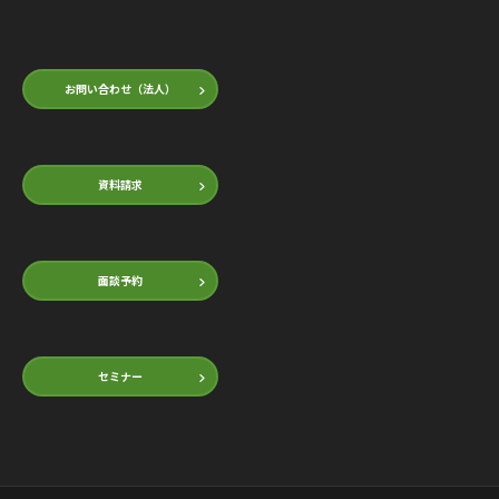
お問い合わせ（法人）
資料請求
面談予約
セミナー