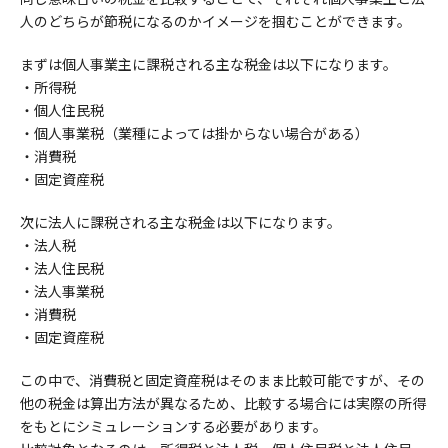
人のどちらが節税になるのかイメージを掴むことができます。
まずは個人事業主に課税される主な税金は以下になります。
・所得税
・個人住民税
・個人事業税（業種によっては掛からない場合がある）
・消費税
・固定資産税
次に法人に課税される主な税金は以下になります。
・法人税
・法人住民税
・法人事業税
・消費税
・固定資産税
この中で、消費税と固定資産税はそのまま比較可能ですが、その
他の税金は算出方法が異なるため、比較する場合には実際の所得
をもとにシミュレーションする必要があります。