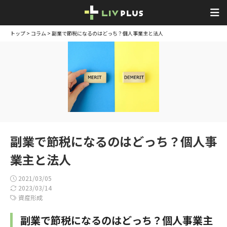
トップ
>
コラム
> 副業で節税になるのはどっち？個人事業主と法人
副業で節税になるのはどっち？個人事
業主と法人
2021/03/05
2023/03/14
資産形成
副業で節税になるのはどっち？個人事業主