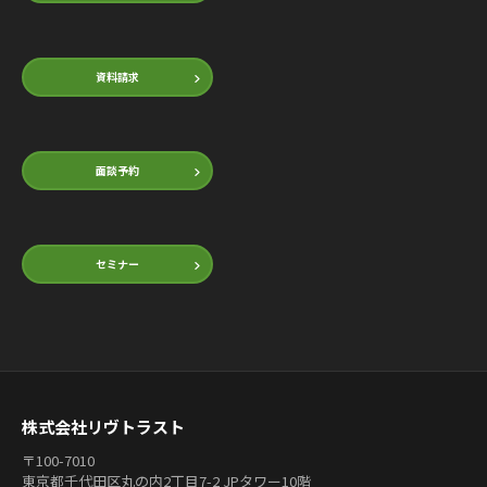
資料請求
面談予約
セミナー
株式会社リヴトラスト
〒100-7010
東京都千代田区丸の内2丁目7-2 JPタワー10階