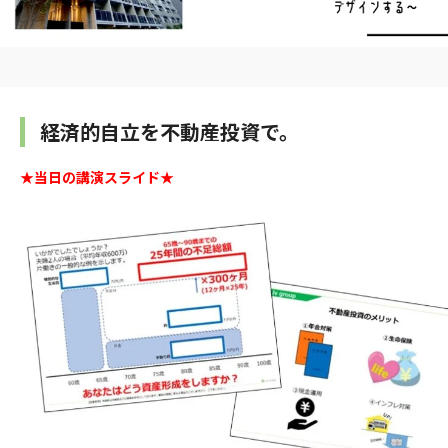
経済的自立を不動産投資で。
★当日の講演スライド★