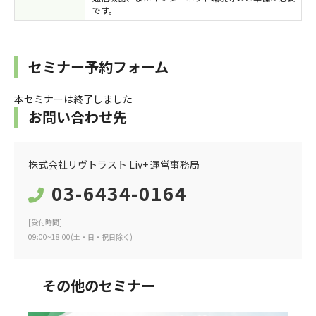
です。
セミナー予約フォーム
本セミナーは終了しました
お問い合わせ先
株式会社リヴトラスト Liv+ 運営事務局
03-6434-0164
[受付時間]
09:00~18:00(土・日・祝日除く)
その他のセミナー