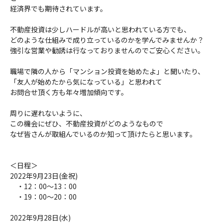
経済界でも期待されています。
不動産投資は少しハードルが高いと思われている方でも、
どのような仕組みで成り立っているのかを学んでみませんか？
強引な営業や勧誘は行なっておりませんのでご安心ください。
職場で隣の人から「マンション投資を始めたよ」と聞いたり、
「友人が始めたから気になっている」と思われて
お問合せ頂く方も年々増加傾向です。
周りに遅れないように、
この機会にぜひ、不動産投資がどのようなもので
なぜ皆さんが取組んでいるのか知って頂けたらと思います。
＜日程＞
2022年9月23日(金祝)
・12：00～13：00
・19：00～20：00
2022年9月28日(水)