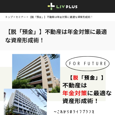
トップ
>
セミナー
> 【脱「預金」】不動産は年金対策に最適な資産形成術！
【脱「預金」】不動産は年金対策に最適
な資産形成術！