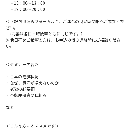
・12：00～13：00
・19：00～20：00
※下記お申込みフォームより、ご都合の良い時間帯へご参加くだ
さい。
(内容は各日・時間帯ともに同じです。）
※他日程をご希望の方は、お申込み後の連絡時にご相談くださ
い。
＜セミナー内容＞
・日本の経済状況
・なぜ、資産が増えないのか
・老後の必要額
・不動産投資の仕組み
など
＜こんな方にオススメです＞