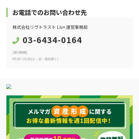
お電話でのお問い合わせ先
株式会社リヴトラスト Liv+ 運営事務局
03-6434-0164
[受付時間]
09:00~18:00(土・日・祝日除く)