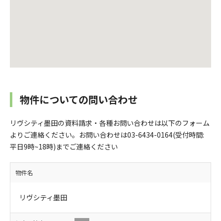
物件についての問い合わせ
リヴシティ墨田の資料請求・各種お問い合わせは以下のフォーム
よりご連絡ください。お問い合わせは03-6434-0164(受付時間:
平日9時~18時)までご連絡ください
物件名
リヴシティ墨田