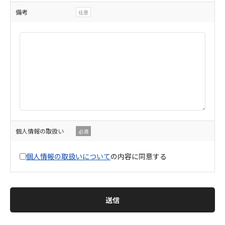
備考
任意
個人情報の取扱い
必須
個人情報の取扱いについて
の内容に同意する