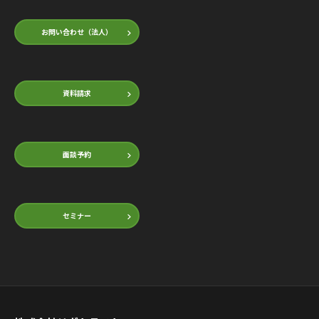
お問い合わせ（法人）
資料請求
面談予約
セミナー