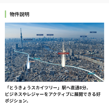
物件説明
「とうきょうスカイツリー」駅へ直通8分。
ビジネスやレジャーをアクティブに展開できる好
ポジション。