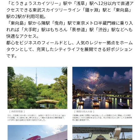
「とうきょうスカイツリー」駅や「浅草」駅へ12分以内で直通ア
クセスできる東武スカイツリーライン「鐘ヶ淵」駅と「東向島」
駅の2駅が利用可能。
「東向島」駅から隣駅「曳舟」駅で東京メトロ半蔵門線に乗り入
れれば「大手町」駅はもちろん「表参道」駅「渋谷」駅などへも
快適なアクセス。
都心をビジネスのフィールドとし、人気のレジャー拠点をホーム
タウンとして、充実したシティライフを展開できる好ポジション
です。