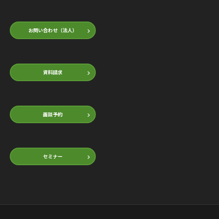
お問い合わせ（法人）
資料請求
面談予約
セミナー