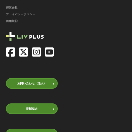
運営会社
プライバシーポリシー
利用規約
お問い合わせ（法人）
資料請求