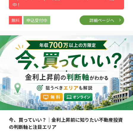
中！
無料
申込受付中
詳細ページへ
今、買っていい？｜金利上昇前に知りたい不動産投資
の判断軸と注目エリア