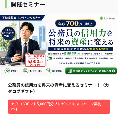
開催セミナー
公務員の信用力を将来の資産に変えるセミナー！（カ
タログギフト）
カタログギフト5,000円分プレゼントキャンペーン実施
中！