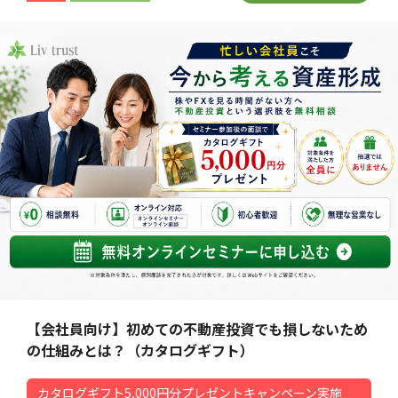
【会社員向け】初めての不動産投資でも損しないため
の仕組みとは？（カタログギフト）
カタログギフト5,000円分プレゼントキャンペーン実施