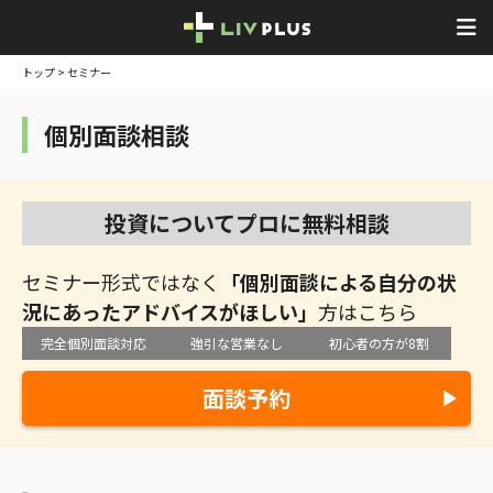
トップ
> セミナー
個別面談相談
投資についてプロに無料相談
セミナー形式ではなく
「個別面談による自分の状
況にあったアドバイスがほしい」
方はこちら
完全個別面談対応
強引な営業なし
初心者の方が8割
面談予約