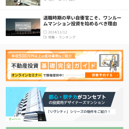
退職時期の早い自衛官こそ、ワンルー
ムマンション投資を始めるべき理由
2024/11/12
特集・ランキング